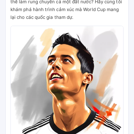
thể làm rung chuyển cả một đất nước? Hãy cùng tôi
khám phá hành trình cảm xúc mà World Cup mang
lại cho các quốc gia tham dự.