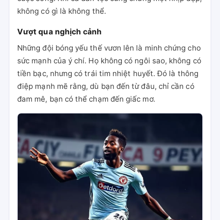
không có gì là không thể.
Vượt qua nghịch cảnh
Những đội bóng yếu thế vươn lên là minh chứng cho
sức mạnh của ý chí. Họ không có ngôi sao, không có
tiền bạc, nhưng có trái tim nhiệt huyết. Đó là thông
điệp mạnh mẽ rằng, dù bạn đến từ đâu, chỉ cần có
đam mê, bạn có thể chạm đến giấc mơ.