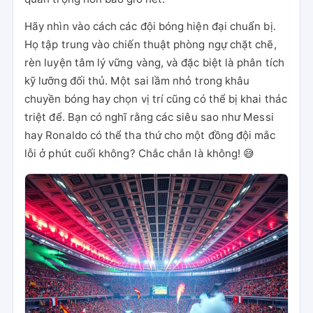
Hãy nhìn vào cách các đội bóng hiện đại chuẩn bị.
Họ tập trung vào chiến thuật phòng ngự chặt chẽ,
rèn luyện tâm lý vững vàng, và đặc biệt là phân tích
kỹ lưỡng đối thủ. Một sai lầm nhỏ trong khâu
chuyền bóng hay chọn vị trí cũng có thể bị khai thác
triệt để. Bạn có nghĩ rằng các siêu sao như Messi
hay Ronaldo có thể tha thứ cho một đồng đội mắc
lỗi ở phút cuối không? Chắc chắn là không! 😅