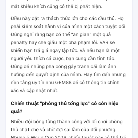
mắt khiêu khích cũng có thể bị phát hiện.
Điều này đặt ra thách thức lớn cho các cầu thủ. Họ
phải kiểm soát hành vi của mình một cách tuyệt đối.
Đừng nghĩ rằng bạn có thể "ăn gian" một quả
penalty hay che giấu một pha phạm lỗi. VAR sẽ
khiến bạn trả giá ngay lập tức. Và nếu bạn là một
người yêu thích cá cược, bạn cũng cần tỉnh táo.
Đừng để những pha bóng gây tranh cãi làm ảnh
hưởng đến quyết định của mình. Hãy tìm đến những
nền tảng uy tín như GEM88 để có thông tin chính
xác và cập nhật nhất.
Chiến thuật "phòng thủ tổng lực" có còn hiệu
quả?
Nhiều đội bóng từng thành công với lối chơi phòng
thủ chặt chẽ và chờ đợi sai lầm của đối phương.
Nhưng ở World Cup 2026, chiến thuật này có thể trở