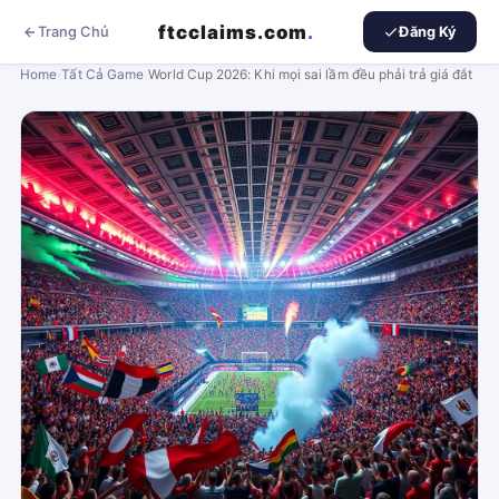
ftcclaims.com
.
Trang Chủ
Đăng Ký
Home
›
Tất Cả Game
›
World Cup 2026: Khi mọi sai lầm đều phải trả giá đắt