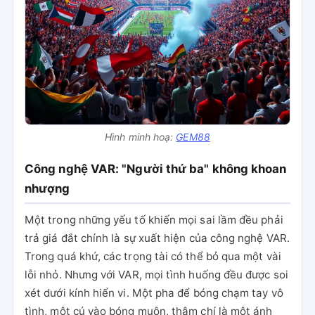
Hình minh hoạ:
GEM88
Công nghệ VAR: "Người thứ ba" không khoan
nhượng
Một trong những yếu tố khiến mọi sai lầm đều phải
trả giá đắt chính là sự xuất hiện của công nghệ VAR.
Trong quá khứ, các trọng tài có thể bỏ qua một vài
lỗi nhỏ. Nhưng với VAR, mọi tình huống đều được soi
xét dưới kính hiển vi. Một pha để bóng chạm tay vô
tình, một cú vào bóng muộn, thậm chí là một ánh