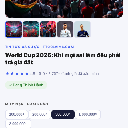
TIN TỨC CÁ CƯỢC · FTCCLAIMS.COM
World Cup 2026: Khi mọi sai lầm đều phải
trả giá đắt
★★★★★
4.8 / 5.0 · 2,757+ đánh giá đã xác minh
Đang Thịnh Hành
MỨC NẠP THAM KHẢO
100.000₫
200.000₫
500.000₫
1.000.000₫
2.000.000₫