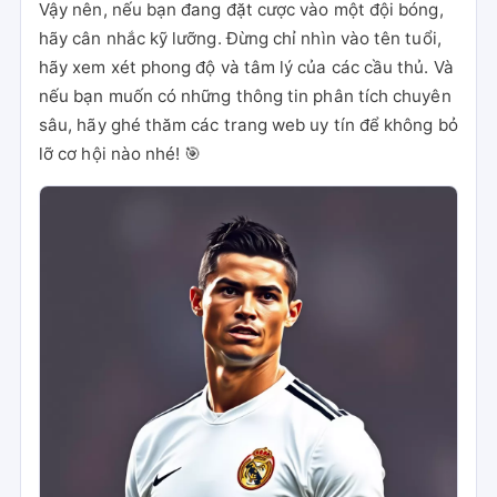
Vậy nên, nếu bạn đang đặt cược vào một đội bóng,
hãy cân nhắc kỹ lưỡng. Đừng chỉ nhìn vào tên tuổi,
hãy xem xét phong độ và tâm lý của các cầu thủ. Và
nếu bạn muốn có những thông tin phân tích chuyên
sâu, hãy ghé thăm các trang web uy tín để không bỏ
lỡ cơ hội nào nhé! 🎯