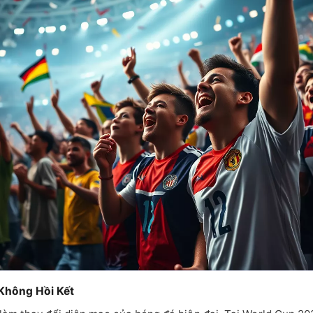
Không Hồi Kết