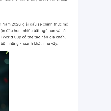
? Năm 2026, giải đấu sẽ chính thức mở
trận đấu hơn, nhiều bất ngờ hơn và cả
i World Cup có thể tạo nên địa chấn,
 bội những khoảnh khắc như vậy.