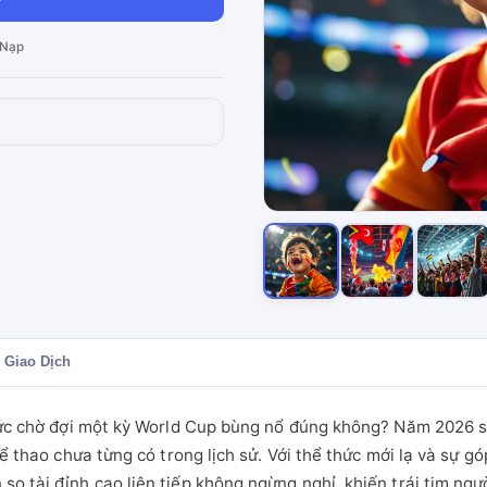
 Nạp
Giao Dịch
ức chờ đợi một kỳ World Cup bùng nổ đúng không? Năm 2026 sắ
ể thao chưa từng có trong lịch sử. Với thể thức mới lạ và sự 
 tài đỉnh cao liên tiếp không ngừng nghỉ, khiến trái tim ng