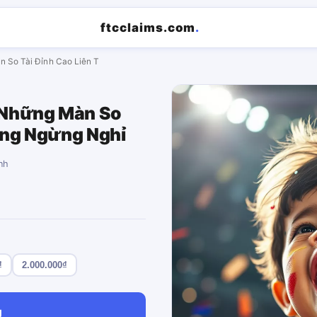
ftcclaims.com
.
 So Tài Đỉnh Cao Liên T
 Những Màn So
ông Ngừng Nghỉ
nh
₫
2.000.000₫
g