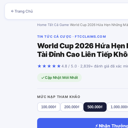
Trang Chủ
Home
›
Tất Cả Game
›
World Cup 2026 Hứa Hẹn Những Màn
TIN TỨC CÁ CƯỢC · FTCCLAIMS.COM
World Cup 2026 Hứa Hẹn
Tài Đỉnh Cao Liên Tiếp Kh
★★★★★
4.8 / 5.0 · 2,839+ đánh giá đã xác mi
Cập Nhật Mới Nhất
MỨC NẠP THAM KHẢO
100.000₫
200.000₫
500.000₫
1.000.000
⚡ Nhận Thưởn