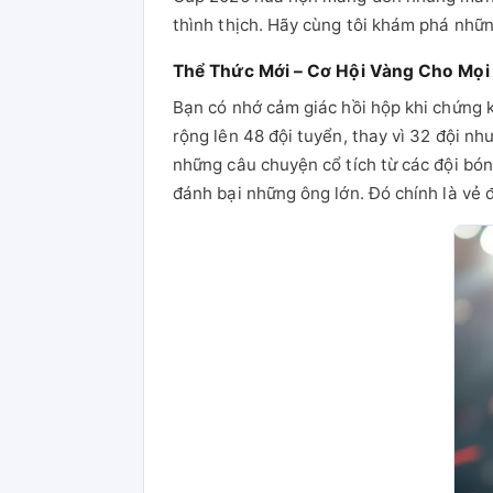
thình thịch. Hãy cùng tôi khám phá nhữ
Thể Thức Mới – Cơ Hội Vàng Cho Mọi
Bạn có nhớ cảm giác hồi hộp khi chứng 
rộng lên 48 đội tuyển, thay vì 32 đội n
những câu chuyện cổ tích từ các đội bón
đánh bại những ông lớn. Đó chính là vẻ