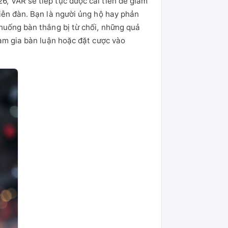
, VAR sẽ tiếp tục được cải tiến để giảm
iễn đàn. Bạn là người ủng hộ hay phản
 huống bàn thắng bị từ chối, những quả
ham gia bàn luận hoặc đặt cược vào