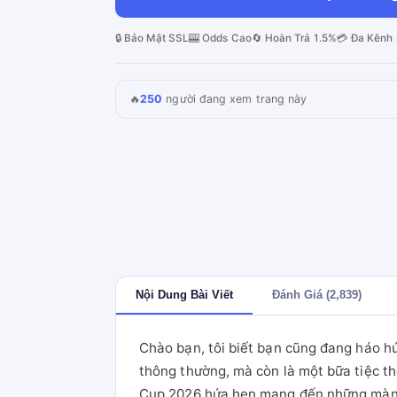
🔒 Bảo Mật SSL
🎰 Odds Cao
🔄 Hoàn Trả 1.5%
💳 Đa Kênh
🔥
250
người đang xem trang này
Nội Dung Bài Viết
Đánh Giá (2,839)
Chào bạn, tôi biết bạn cũng đang háo h
thông thường, mà còn là một bữa tiệc th
Cup 2026 hứa hẹn mang đến những màn so