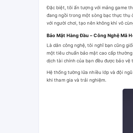
Đặc biệt, tôi ấn tượng với mảng game thể
đang ngồi trong một sòng bạc thực thụ ở
với người chơi, tạo nên không khí vô cùn
Bảo Mật Hàng Đầu – Công Nghệ Mã Hó
Là dân công nghệ, tôi nghĩ bạn cũng gi
một tiêu chuẩn bảo mật cao cấp thường t
dịch tài chính của bạn đều được bảo vệ t
Hệ thống tường lửa nhiều lớp và đội ngũ
khi tham gia và trải nghiệm.