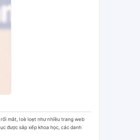
 rối mắt, loè loẹt như nhiều trang web
cục được sắp xếp khoa học, các danh