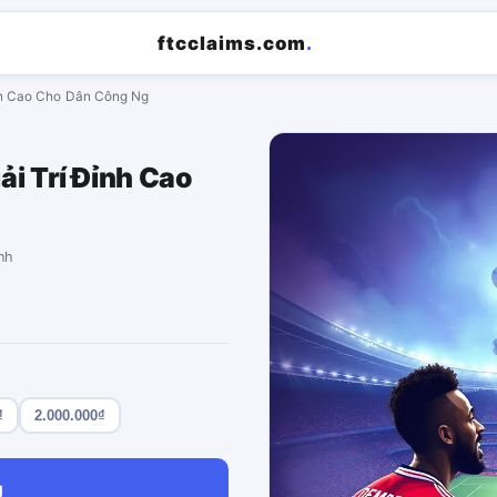
ftcclaims.com
.
nh Cao Cho Dân Công Ng
i Trí Đỉnh Cao
nh
₫
2.000.000₫
g