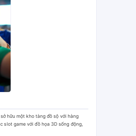
à sở hữu một kho tàng đồ sộ với hàng
c slot game với đồ họa 3D sống động,