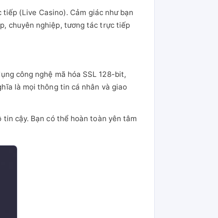
c tiếp (Live Casino). Cảm giác như bạn
, chuyên nghiệp, tương tác trực tiếp
 dụng công nghệ mã hóa SSL 128-bit,
hĩa là mọi thông tin cá nhân và giao
 tin cậy. Bạn có thể hoàn toàn yên tâm