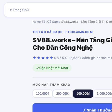
Trang Chủ
Home
›
Tất Cả Game
›
SV88.works – Nền Tảng Giải Trí Đỉ
TIN TỨC CÁ CƯỢC · FTCCLAIMS.COM
SV88.works – Nền Tảng Giả
Cho Dân Công Nghệ
★★★★★
4.8 / 5.0 · 2,532+ đánh giá đã xác mi
Cập Nhật Mới Nhất
MỨC NẠP THAM KHẢO
100.000₫
200.000₫
500.000₫
1.000.000
⚡ Nhận Thưởn