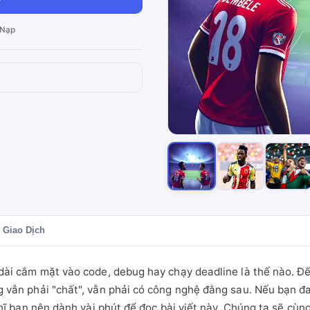
 Nạp
Giao Dịch
dài cắm mặt vào code, debug hay chạy deadline là thế nào. Đến 
g vẫn phải "chất", vẫn phải có công nghệ đằng sau. Nếu bạn đa
nghĩ bạn nên dành vài phút để đọc bài viết này. Chúng ta sẽ c