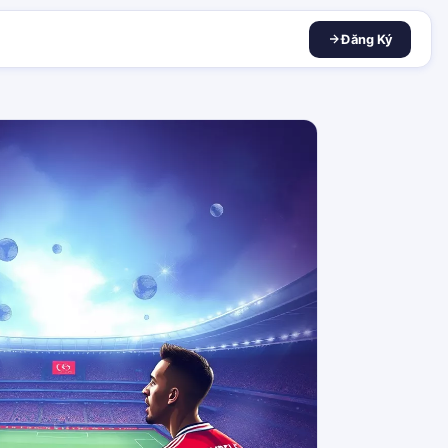
Đăng Ký