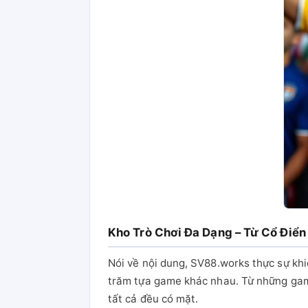
Kho Trò Chơi Đa Dạng – Từ Cổ Điển
Nói về nội dung, SV88.works thực sự khi
trăm tựa game khác nhau. Từ những game
tất cả đều có mặt.