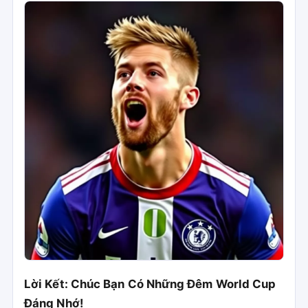
Lời Kết: Chúc Bạn Có Những Đêm World Cup
Đáng Nhớ!