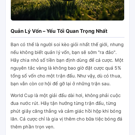
Quản Lý Vốn – Yếu Tối Quan Trọng Nhất
Bạn có thể là người soi kèo giỏi nhất thế giới, nhưng
nếu không biết quản lý vốn, bạn sẽ sớm "ra đảo".
Hãy chia nhỏ số tiền bạn định dùng để cá cược. Một
nguyên tắc vàng là không bao giờ đặt cược quá 5%
tổng số vốn cho một trận đấu. Như vậy, dù có thua,
bạn vẫn còn cơ hội để gỡ lại ở những trận sau.
World Cup là một giải đấu dài hơi, không phải cuộc
đua nước rút. Hãy tận hưởng từng trận đấu, từng
phút giây căng thẳng và cảm giác hồi hộp khi bóng
lăn. Cá cược chỉ là gia vị thêm cho bữa tiệc bóng đá
thêm phần trọn vẹn.