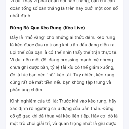
Ví dụ, thay vì phải đoán đội nào thắng, bạn chỉ cần
đoán tổng số bàn thắng là trên hay dưới một con số
nhất định.
Đừng Bỏ Qua Kèo Rung (Kèo Live)
Đây là "mỏ vàng" cho những ai thức đêm. Kèo rung
là kèo được đưa ra trong khi trận đấu đang diễn ra.
Lợi thế của bạn là có thể nhìn thấy thế trận thực tế.
Ví dụ, nếu một đội đang pressing mạnh mẽ nhưng
chưa ghi được bàn, tỷ lệ tài xỉu có thể giảm xuống,
đó là lúc bạn nên "nổ" kèo tài. Tuy nhiên, kèo rung
cũng rất dễ mất tiền nếu bạn không tập trung và
phản ứng chậm.
Kinh nghiệm của tôi là: Trước khi vào kèo rung, hãy
xác định rõ ngưỡng chịu đựng của bản thân. Đừng
cố gỡ gạc khi đã thua vài kèo liên tiếp. Hãy coi đó là
một trò chơi giải trí, và quan trọng nhất là giữ được