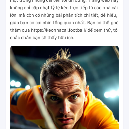
một trong những cái tên tôi tin dùng. Trang web này
không chỉ cập nhật tỷ lệ kèo trực tiếp từ các nhà cái
lớn, mà còn có những bài phân tích chi tiết, dễ hiểu,
giúp bạn có cái nhìn tổng quan nhất. Bạn có thể ghé
thăm qua https://keonhacai.football/ để xem thử, tôi
chắc chắn bạn sẽ thấy hữu ích.