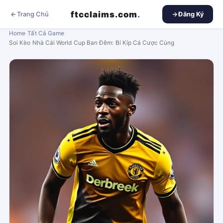
ftcclaims.com
.
Trang Chủ
Đăng Ký
Home
›
Tất Cả Game
›
Soi Kèo Nhà Cái World Cup Ban Đêm: Bí Kíp Cá Cược Cùng