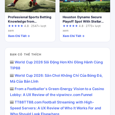
Professional Sports Betting
Houston Dynamo Secure
Knowledge from
Playoff Spot With Stellar
u888ee.com: A UX-Driven
Defensive Record – 3
★★★★★
4.8 · 2547+ lượt
★★★★★
4.8 · 2773+ lượt
Verification of Common
Takeaways From a Season
xem
xem
Claims
of Grit
Xem Chi Tiết →
Xem Chi Tiết →
BẠN CÓ THỂ THÍCH
🎰
World Cup 2026 Sôi Động Hơn Khi Đồng Hành Cùng
TIP88
🎰
World Cup 2026: Sân Chơi Không Chỉ Của Bóng Đá,
Mà Của Bản Lĩnh
🎰
From a Footballer's Green-Energy Vision to a Casino
Lobby: A UX Review of the vipwincv.com Funnel
🎰
TT88TT88.com Football Streaming with High-
Speed Servers: A UX Review of Who It Works For and
Who Should Look Elsewhere