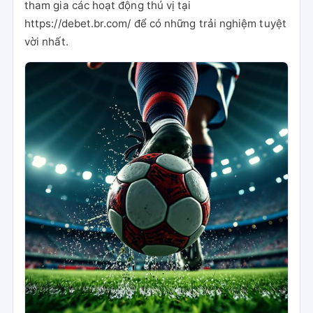
tham gia các hoạt động thú vị tại
https://debet.br.com/ để có những trải nghiệm tuyệt
vời nhất.