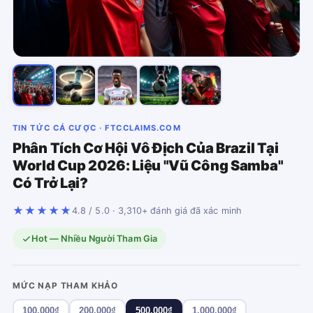
TIN TỨC CÁ CƯỢC · FTCCLAIMS.COM
Phân Tích Cơ Hội Vô Địch Của Brazil Tại
World Cup 2026: Liệu "Vũ Công Samba"
Có Trở Lại?
★★★★★
4.8 / 5.0 · 3,310+ đánh giá đã xác minh
Hot — Nhiều Người Tham Gia
MỨC NẠP THAM KHẢO
100.000₫
200.000₫
500.000₫
1.000.000₫