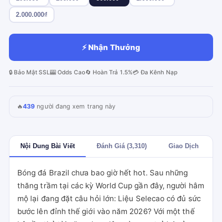
2.000.000₫
⚡ Nhận Thưởng
🔒 Bảo Mật SSL
🎰 Odds Cao
🔄 Hoàn Trả 1.5%
💳 Đa Kênh Nạp
🔥
439
người đang xem trang này
Nội Dung Bài Viết
Đánh Giá (3,310)
Giao Dịch
Bóng đá Brazil chưa bao giờ hết hot. Sau những
thăng trầm tại các kỳ World Cup gần đây, người hâm
mộ lại đang đặt câu hỏi lớn: Liệu Selecao có đủ sức
bước lên đỉnh thế giới vào năm 2026? Với một thế