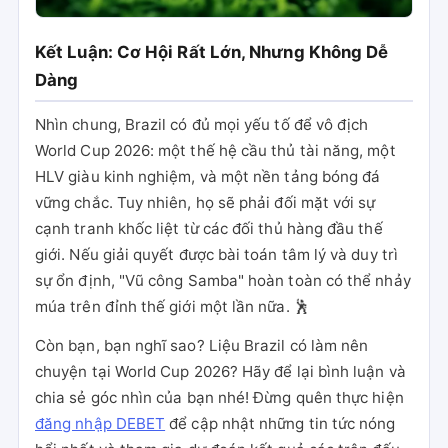
Kết Luận: Cơ Hội Rất Lớn, Nhưng Không Dễ
Dàng
Nhìn chung, Brazil có đủ mọi yếu tố để vô địch
World Cup 2026: một thế hệ cầu thủ tài năng, một
HLV giàu kinh nghiệm, và một nền tảng bóng đá
vững chắc. Tuy nhiên, họ sẽ phải đối mặt với sự
cạnh tranh khốc liệt từ các đối thủ hàng đầu thế
giới. Nếu giải quyết được bài toán tâm lý và duy trì
sự ổn định, "Vũ công Samba" hoàn toàn có thể nhảy
múa trên đỉnh thế giới một lần nữa. 🕺
Còn bạn, bạn nghĩ sao? Liệu Brazil có làm nên
chuyện tại World Cup 2026? Hãy để lại bình luận và
chia sẻ góc nhìn của bạn nhé! Đừng quên thực hiện
đăng nhập DEBET
để cập nhật những tin tức nóng