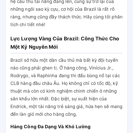
hệ cầu thủ tài năng đang lên, cùng sự trở lại của
những ngôi sao kỳ cựu, cơ hội của Brazil là rất rõ
ràng, nhưng cũng đầy thách thức. Hãy cùng tôi phân
tích chi tiết nhé!
Lực Lượng Vàng Của Brazil: Công Thức Cho
Một Kỷ Nguyên Mới
Brazil sở hữu một dàn cầu thủ mà bất kỳ đội tuyển
nào cũng phải ghen tị. Ở hàng công, Vinícius Jr.,
Rodrygo, và Raphinha đang thi đấu bùng nổ tại các
CLB hàng đầu châu Âu. Họ không chỉ có tốc độ, kỹ
thuật mà còn có kinh nghiệm chinh chiến ở những
sân khấu lớn nhất. Đặc biệt, sự xuất hiện của
Endrick, một tài năng trẻ sáng giá, hứa hẹn sẽ mang
đến làn gió mới cho hàng công.
Hàng Công Đa Dạng Và Khó Lường