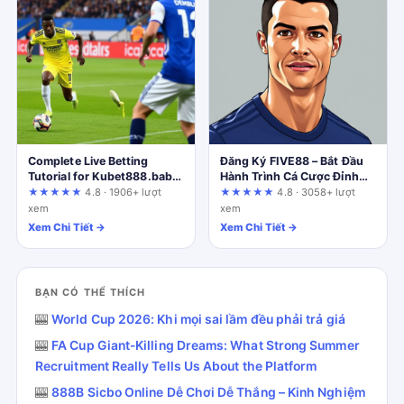
Complete Live Betting
Đăng Ký FIVE88 – Bắt Đầu
Tutorial for Kubet888.baby
Hành Trình Cá Cược Đỉnh
Sportsbook: A No-
Cao Ngay Hôm Nay
★★★★★
4.8 · 1906+ lượt
★★★★★
4.8 · 3058+ lượt
Nonsense Walkthrough
xem
xem
Xem Chi Tiết →
Xem Chi Tiết →
BẠN CÓ THỂ THÍCH
🎰
World Cup 2026: Khi mọi sai lầm đều phải trả giá
🎰
FA Cup Giant-Killing Dreams: What Strong Summer
Recruitment Really Tells Us About the Platform
🎰
888B Sicbo Online Dễ Chơi Dễ Thắng – Kinh Nghiệm