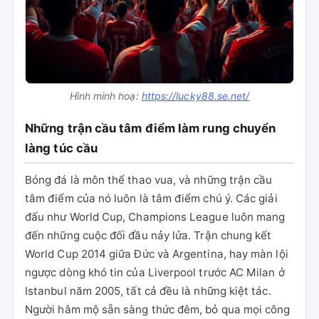
Hình minh hoạ:
https://lucky88.se.net/
Những trận cầu tâm điểm làm rung chuyển
làng túc cầu
Bóng đá là môn thể thao vua, và những trận cầu
tâm điểm của nó luôn là tâm điểm chú ý. Các giải
đấu như World Cup, Champions League luôn mang
đến những cuộc đối đầu nảy lửa. Trận chung kết
World Cup 2014 giữa Đức và Argentina, hay màn lội
ngược dòng khó tin của Liverpool trước AC Milan ở
Istanbul năm 2005, tất cả đều là những kiệt tác.
Người hâm mộ sẵn sàng thức đêm, bỏ qua mọi công