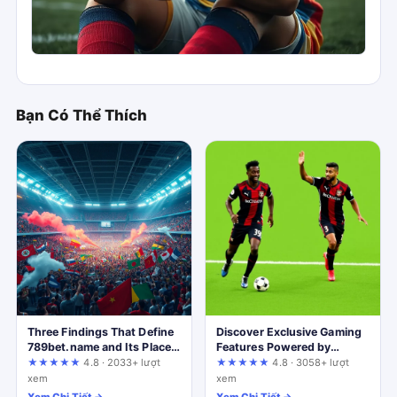
Bạn Có Thể Thích
Three Findings That Define
Discover Exclusive Gaming
789bet.name and Its Place
Features Powered by
in Future Casino
CM88.DAD: A UX-Focused
★★★★★
4.8 · 2033+ lượt
★★★★★
4.8 · 3058+ lượt
Technology
Review
xem
xem