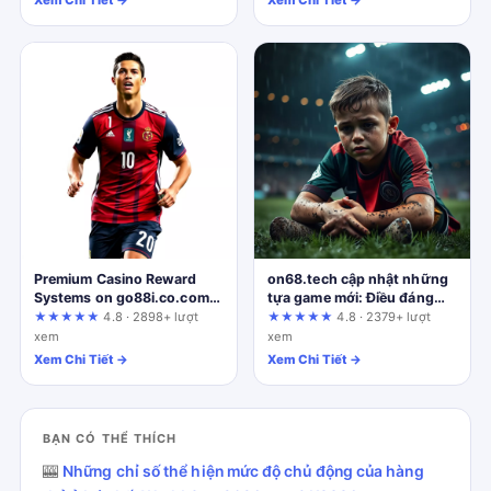
Xem Chi Tiết →
Xem Chi Tiết →
Premium Casino Reward
on68.tech cập nhật những
Systems on go88i.co.com:
tựa game mới: Điều đáng
What the Promises Actually
tin, điều phải tự kiểm chứng
★★★★★
4.8 · 2898+ lượt
★★★★★
4.8 · 2379+ lượt
Mean
xem
xem
Xem Chi Tiết →
Xem Chi Tiết →
BẠN CÓ THỂ THÍCH
🎰
Những chỉ số thể hiện mức độ chủ động của hàng