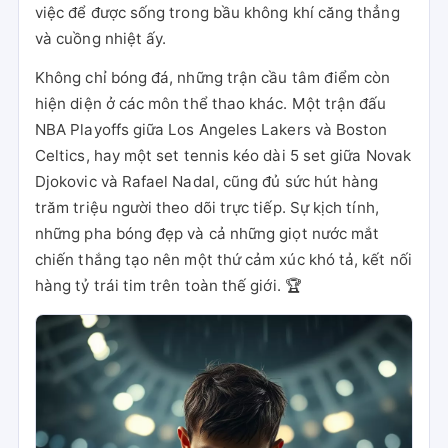
việc để được sống trong bầu không khí căng thẳng
và cuồng nhiệt ấy.
Không chỉ bóng đá, những trận cầu tâm điểm còn
hiện diện ở các môn thể thao khác. Một trận đấu
NBA Playoffs giữa Los Angeles Lakers và Boston
Celtics, hay một set tennis kéo dài 5 set giữa Novak
Djokovic và Rafael Nadal, cũng đủ sức hút hàng
trăm triệu người theo dõi trực tiếp. Sự kịch tính,
những pha bóng đẹp và cả những giọt nước mắt
chiến thắng tạo nên một thứ cảm xúc khó tả, kết nối
hàng tỷ trái tim trên toàn thế giới. 🏆