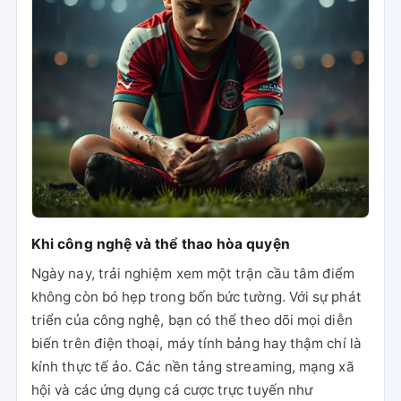
Khi công nghệ và thể thao hòa quyện
Ngày nay, trải nghiệm xem một trận cầu tâm điểm
không còn bó hẹp trong bốn bức tường. Với sự phát
triển của công nghệ, bạn có thể theo dõi mọi diễn
biến trên điện thoại, máy tính bảng hay thậm chí là
kính thực tế ảo. Các nền tảng streaming, mạng xã
hội và các ứng dụng cá cược trực tuyến như