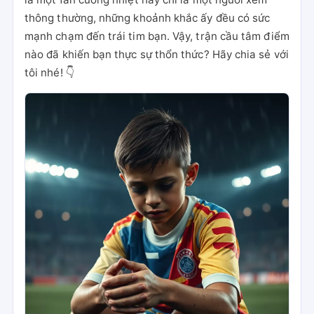
thông thường, những khoảnh khắc ấy đều có sức
mạnh chạm đến trái tim bạn. Vậy, trận cầu tâm điểm
nào đã khiến bạn thực sự thổn thức? Hãy chia sẻ với
tôi nhé! 👇