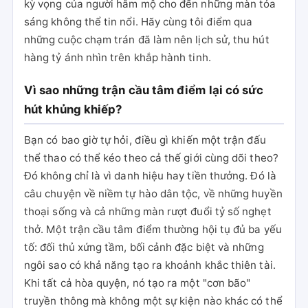
kỳ vọng của người hâm mộ cho đến những màn tỏa
sáng không thể tin nổi. Hãy cùng tôi điểm qua
những cuộc chạm trán đã làm nên lịch sử, thu hút
hàng tỷ ánh nhìn trên khắp hành tinh.
Vì sao những trận cầu tâm điểm lại có sức
hút khủng khiếp?
Bạn có bao giờ tự hỏi, điều gì khiến một trận đấu
thể thao có thể kéo theo cả thế giới cùng dõi theo?
Đó không chỉ là vì danh hiệu hay tiền thưởng. Đó là
câu chuyện về niềm tự hào dân tộc, về những huyền
thoại sống và cả những màn rượt đuổi tỷ số nghẹt
thở. Một trận cầu tâm điểm thường hội tụ đủ ba yếu
tố: đối thủ xứng tầm, bối cảnh đặc biệt và những
ngôi sao có khả năng tạo ra khoảnh khắc thiên tài.
Khi tất cả hòa quyện, nó tạo ra một "cơn bão"
truyền thông mà không một sự kiện nào khác có thể