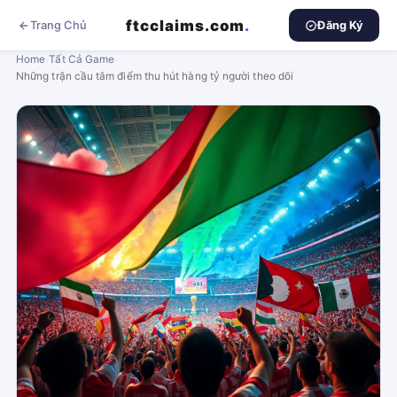
ftcclaims.com
.
Trang Chủ
Đăng Ký
Home
›
Tất Cả Game
›
Những trận cầu tâm điểm thu hút hàng tỷ người theo dõi