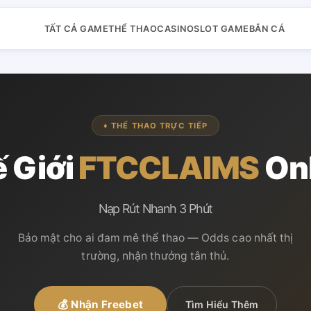
TẤT CẢ GAME
THỂ THAO
CASINO
SLOT GAME
BẮN CÁ
♦ THỂ THAO TRỰC TIẾP
 Giới
FTCCLAIMS
Onl
Nạp Rút Nhanh 3 Phút
Bảo mật cho ai đam mê thể thao — Odds cao nhất thị
trường, nhận thưởng tân thủ.
💰 Nhận Freebet
Tìm Hiểu Thêm