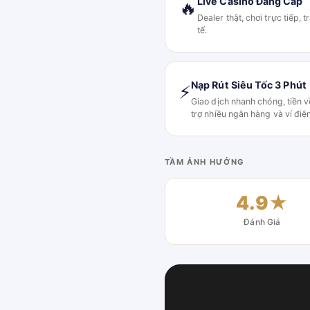
Live Casino Đẳng Cấp
🔥
Dealer thật, chơi trực tiếp, 
tế.
Nạp Rút Siêu Tốc 3 Phút
⚡
Giao dịch nhanh chóng, tiền v
trợ nhiều ngân hàng và ví điện
TẦM ẢNH HƯỞNG
4.9★
Đánh Giá