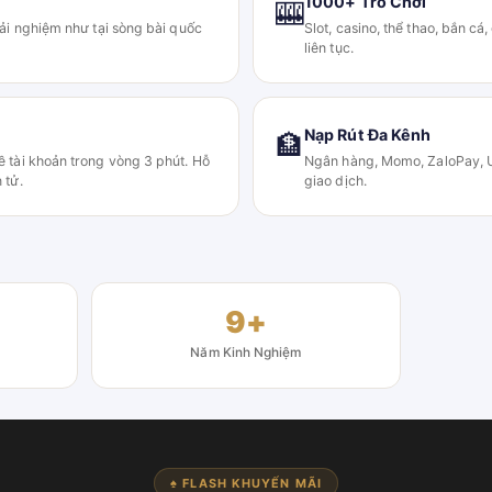
1000+ Trò Chơi
🎰
trải nghiệm như tại sòng bài quốc
Slot, casino, thể thao, bắn c
liên tục.
Nạp Rút Đa Kênh
🏦
ề tài khoản trong vòng 3 phút. Hỗ
Ngân hàng, Momo, ZaloPay,
 tử.
giao dịch.
9+
Năm Kinh Nghiệm
♠ FLASH KHUYẾN MÃI