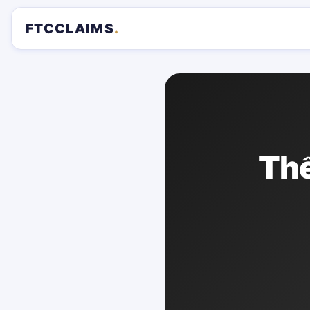
FTCCLAIMS
.
Thế