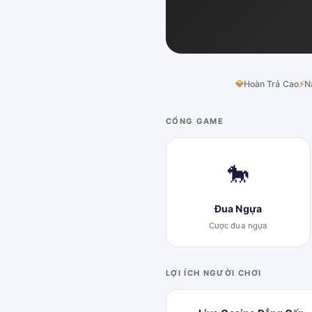
💎
Hoàn Trả Cao
⚡
N
CỔNG GAME
🐎
Đua Ngựa
Cược đua ngựa
LỢI ÍCH NGƯỜI CHƠI