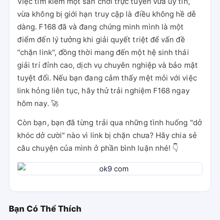
Việc tìm kiếm một sân chơi trực tuyến vừa uy tín,
vừa không bị giới hạn truy cập là điều không hề dễ
dàng. F168 đã và đang chứng minh mình là một
điểm đến lý tưởng khi giải quyết triệt để vấn đề
"chặn link", đồng thời mang đến một hệ sinh thái
giải trí đỉnh cao, dịch vụ chuyên nghiệp và bảo mật
tuyệt đối. Nếu bạn đang cảm thấy mệt mỏi với việc
link hỏng liên tục, hãy thử trải nghiệm F168 ngay
hôm nay. 🚀
Còn bạn, bạn đã từng trải qua những tình huống "dở
khóc dở cười" nào vì link bị chặn chưa? Hãy chia sẻ
câu chuyện của mình ở phần bình luận nhé! 👇
Bạn Có Thể Thích