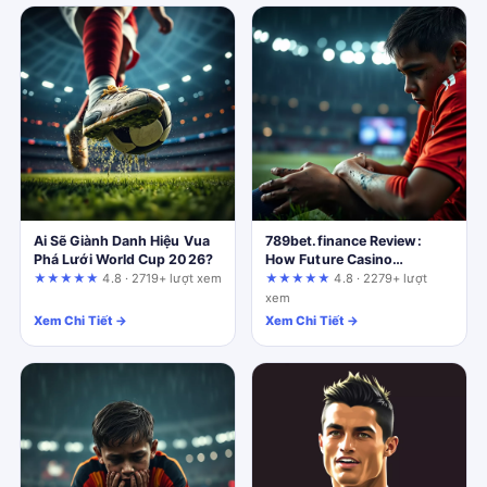
Ai Sẽ Giành Danh Hiệu Vua
789bet.finance Review:
Phá Lưới World Cup 2026?
How Future Casino
Technology Reshapes the
★★★★★
4.8 · 2719+ lượt xem
★★★★★
4.8 · 2279+ lượt
User Journey
xem
Xem Chi Tiết →
Xem Chi Tiết →