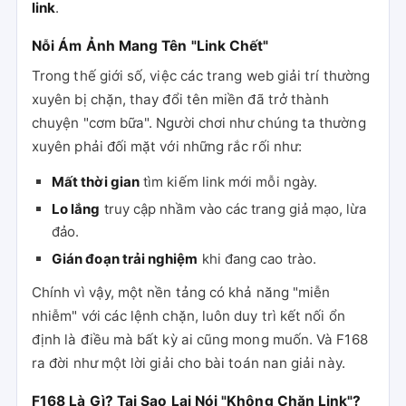
link
.
Nỗi Ám Ảnh Mang Tên "Link Chết"
Trong thế giới số, việc các trang web giải trí thường
xuyên bị chặn, thay đổi tên miền đã trở thành
chuyện "cơm bữa". Người chơi như chúng ta thường
xuyên phải đối mặt với những rắc rối như:
Mất thời gian
tìm kiếm link mới mỗi ngày.
Lo lắng
truy cập nhầm vào các trang giả mạo, lừa
đảo.
Gián đoạn trải nghiệm
khi đang cao trào.
Chính vì vậy, một nền tảng có khả năng "miễn
nhiễm" với các lệnh chặn, luôn duy trì kết nối ổn
định là điều mà bất kỳ ai cũng mong muốn. Và F168
ra đời như một lời giải cho bài toán nan giải này.
F168 Là Gì? Tại Sao Lại Nói "Không Chặn Link"?