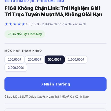
TIN TỨC CÁ CƯỢC · FTCCLAIMS.COM
F168 Không Chặn Link: Trải Nghiệm Giải
Trí Trực Tuyến Mượt Mà, Không Giới Hạn
★★★★★
4.8 / 5.0 · 2,998+ đánh giá đã xác minh
Tin Nổi Bật Hôm Nay
MỨC NẠP THAM KHẢO
100.000₫
200.000₫
500.000₫
1.000.000₫
2.000.000₫
⚡ Nhận Thưởng
🔒 Bảo Mật SSL
🎰 Odds Cao
🔄 Hoàn Trả 1.5%
💳 Đa Kênh Nạp