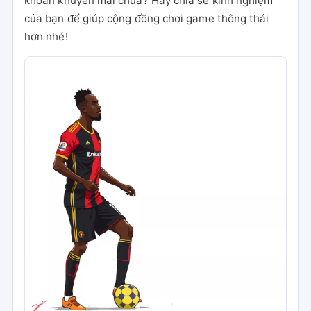
khoản khuyến mãi chưa? Hãy chia sẻ kinh nghiệm
của bạn để giúp cộng đồng chơi game thông thái
hơn nhé!