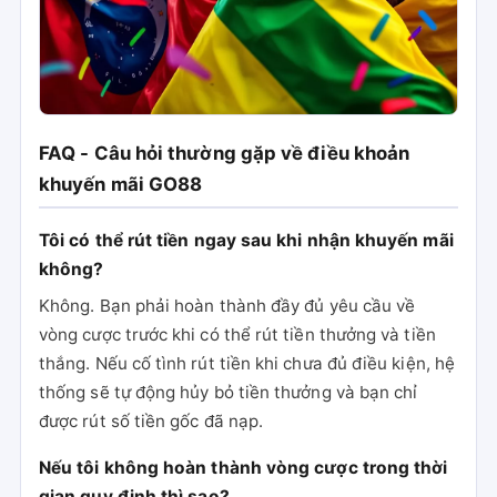
FAQ - Câu hỏi thường gặp về điều khoản
khuyến mãi GO88
Tôi có thể rút tiền ngay sau khi nhận khuyến mãi
không?
Không. Bạn phải hoàn thành đầy đủ yêu cầu về
vòng cược trước khi có thể rút tiền thưởng và tiền
thắng. Nếu cố tình rút tiền khi chưa đủ điều kiện, hệ
thống sẽ tự động hủy bỏ tiền thưởng và bạn chỉ
được rút số tiền gốc đã nạp.
Nếu tôi không hoàn thành vòng cược trong thời
gian quy định thì sao?