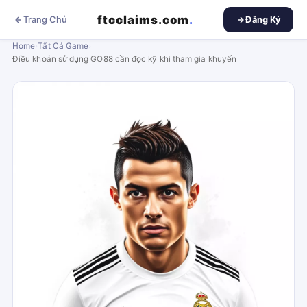
ftcclaims.com
.
Trang Chủ
Đăng Ký
Home
›
Tất Cả Game
›
Điều khoản sử dụng GO88 cần đọc kỹ khi tham gia khuyến