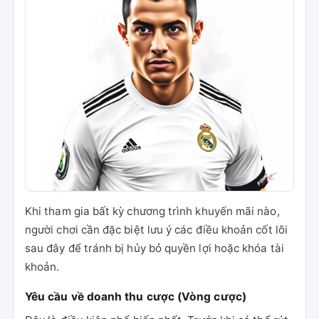
Khi tham gia bất kỳ chương trình khuyến mãi nào,
người chơi cần đặc biệt lưu ý các điều khoản cốt lõi
sau đây để tránh bị hủy bỏ quyền lợi hoặc khóa tài
khoản.
Yêu cầu về doanh thu cược (Vòng cược)