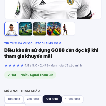
TIN TỨC CÁ CƯỢC · FTCCLAIMS.COM
Điều khoản sử dụng GO88 cần đọc kỹ khi
tham gia khuyến mãi
★★★★★
4.8 / 5.0 · 2,479+ đánh giá đã xác minh
Hot — Nhiều Người Tham Gia
MỨC NẠP THAM KHẢO
100.000₫
200.000₫
500.000₫
1.000.000₫