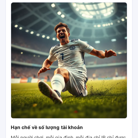
Hạn chế về số lượng tài khoản
Mỗi người chơi, mỗi gia đình, mỗi địa chỉ IP chỉ được