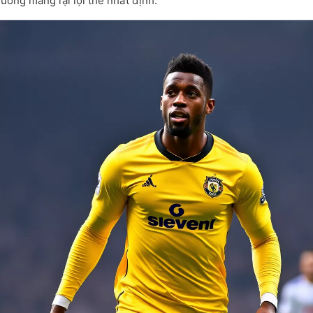
ường mang lại lợi thế nhất định.