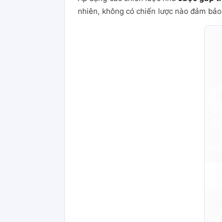
nhiên, không có chiến lược nào đảm bảo 