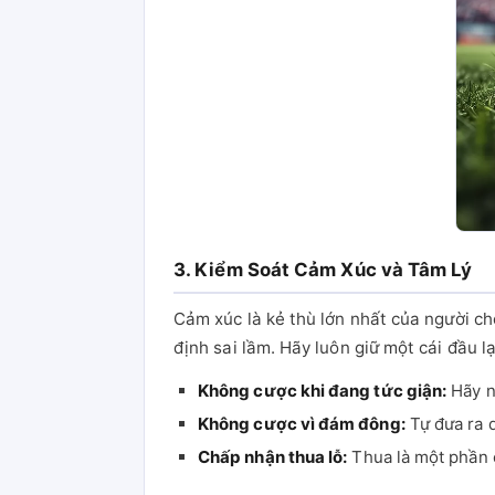
3. Kiểm Soát Cảm Xúc và Tâm Lý
Cảm xúc là kẻ thù lớn nhất của người ch
định sai lầm. Hãy luôn giữ một cái đầu lạ
Không cược khi đang tức giận:
Hãy ng
Không cược vì đám đông:
Tự đưa ra q
Chấp nhận thua lỗ:
Thua là một phần c