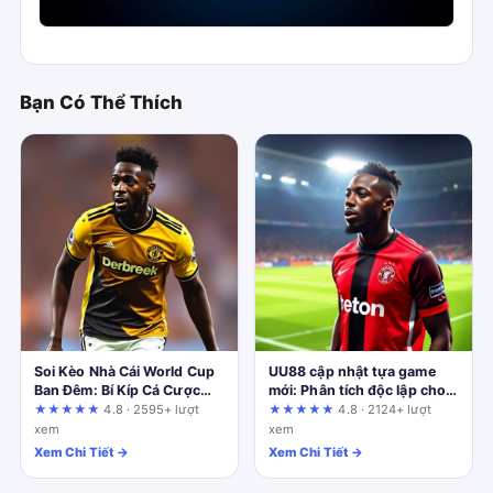
Bạn Có Thể Thích
Soi Kèo Nhà Cái World Cup
UU88 cập nhật tựa game
Ban Đêm: Bí Kíp Cá Cược
mới: Phân tích độc lập cho
Cùng keonhacai.football
người chơi Việt
★★★★★
4.8 · 2595+ lượt
★★★★★
4.8 · 2124+ lượt
xem
xem
Xem Chi Tiết →
Xem Chi Tiết →