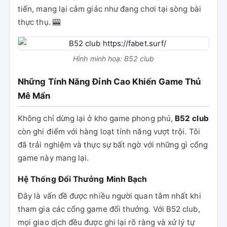
tiến, mang lại cảm giác như đang chơi tại sòng bài
thực thụ. 🎰
Hình minh hoạ: B52 club
Những Tính Năng Đỉnh Cao Khiến Game Thủ
Mê Mẩn
Không chỉ dừng lại ở kho game phong phú,
B52 club
còn ghi điểm với hàng loạt tính năng vượt trội. Tôi
đã trải nghiệm và thực sự bất ngờ với những gì cổng
game này mang lại.
Hệ Thống Đổi Thưởng Minh Bạch
Đây là vấn đề được nhiều người quan tâm nhất khi
tham gia các cổng game đổi thưởng. Với B52 club,
mọi giao dịch đều được ghi lại rõ ràng và xử lý tự