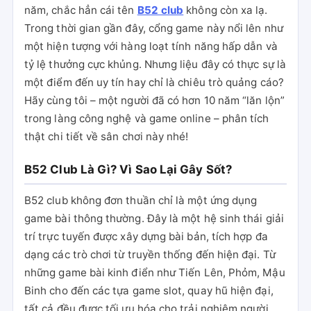
năm, chắc hẳn cái tên
B52 club
không còn xa lạ.
Trong thời gian gần đây, cổng game này nổi lên như
một hiện tượng với hàng loạt tính năng hấp dẫn và
tỷ lệ thưởng cực khủng. Nhưng liệu đây có thực sự là
một điểm đến uy tín hay chỉ là chiêu trò quảng cáo?
Hãy cùng tôi – một người đã có hơn 10 năm “lăn lộn”
trong làng công nghệ và game online – phân tích
thật chi tiết về sân chơi này nhé!
B52 Club Là Gì? Vì Sao Lại Gây Sốt?
B52 club không đơn thuần chỉ là một ứng dụng
game bài thông thường. Đây là một hệ sinh thái giải
trí trực tuyến được xây dựng bài bản, tích hợp đa
dạng các trò chơi từ truyền thống đến hiện đại. Từ
những game bài kinh điển như Tiến Lên, Phỏm, Mậu
Binh cho đến các tựa game slot, quay hũ hiện đại,
tất cả đều được tối ưu hóa cho trải nghiệm người