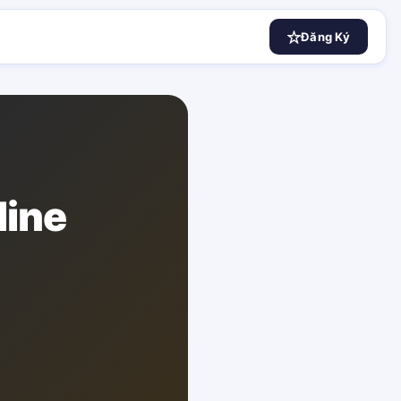
Đăng Ký
ine