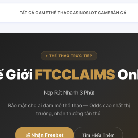
TẤT CẢ GAME
THỂ THAO
CASINO
SLOT GAME
BẮN CÁ
♦ THỂ THAO TRỰC TIẾP
 Giới
FTCCLAIMS
Onl
Nạp Rút Nhanh 3 Phút
Bảo mật cho ai đam mê thể thao — Odds cao nhất thị
trường, nhận thưởng tân thủ.
💰 Nhận Freebet
Tìm Hiểu Thêm