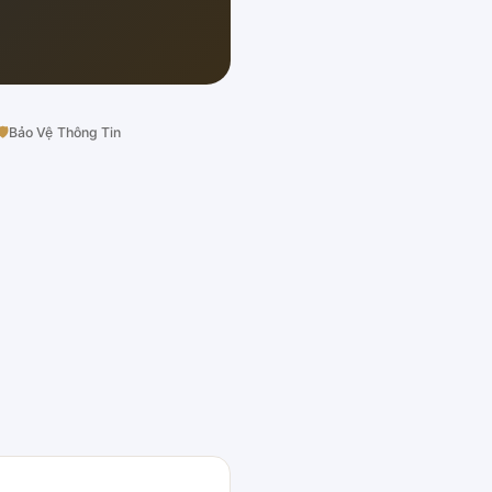
🛡
Bảo Vệ Thông Tin