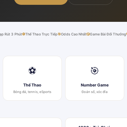
ạp Rút 3 Phút
⚽
Thể Thao Trực Tiếp
🎯
Odds Cao Nhất
🎲
Game Bài Đổi Thưởng
⚽
🎯
Thể Thao
Number Game
Bóng đá, tennis, eSports
Đoán số, xóc đĩa