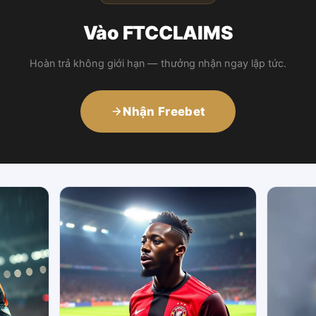
Vào FTCCLAIMS
Hoàn trả không giới hạn — thưởng nhận ngay lập tức.
Nhận Freebet