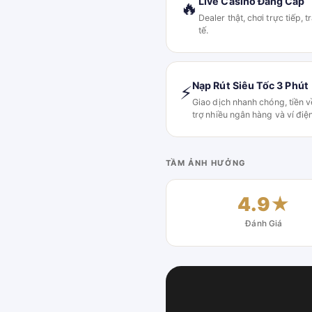
Live Casino Đẳng Cấp
🔥
Dealer thật, chơi trực tiếp, 
tế.
Nạp Rút Siêu Tốc 3 Phút
⚡
Giao dịch nhanh chóng, tiền v
trợ nhiều ngân hàng và ví điện
TẦM ẢNH HƯỞNG
4.9★
Đánh Giá