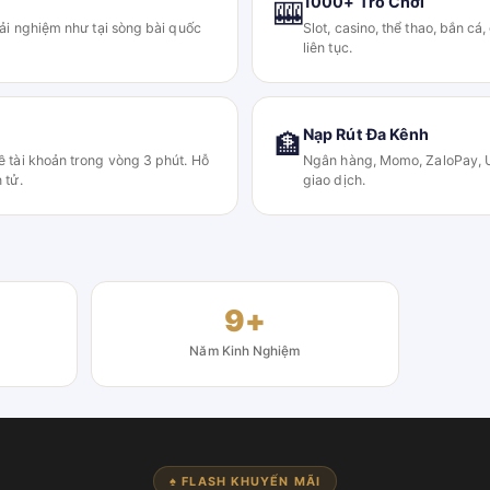
1000+ Trò Chơi
🎰
trải nghiệm như tại sòng bài quốc
Slot, casino, thể thao, bắn c
liên tục.
Nạp Rút Đa Kênh
🏦
ề tài khoản trong vòng 3 phút. Hỗ
Ngân hàng, Momo, ZaloPay,
 tử.
giao dịch.
9+
Năm Kinh Nghiệm
♠ FLASH KHUYẾN MÃI