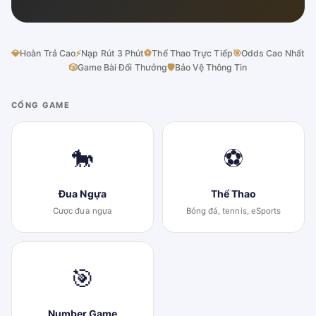
💎
Hoàn Trả Cao
⚡
Nạp Rút 3 Phút
⚽
Thể Thao Trực Tiếp
🎯
Odds Cao Nhất
🎲
Game Bài Đổi Thưởng
🛡
Bảo Vệ Thông Tin
CỔNG GAME
🐎
⚽
Đua Ngựa
Thể Thao
Cược đua ngựa
Bóng đá, tennis, eSports
🎯
Number Game