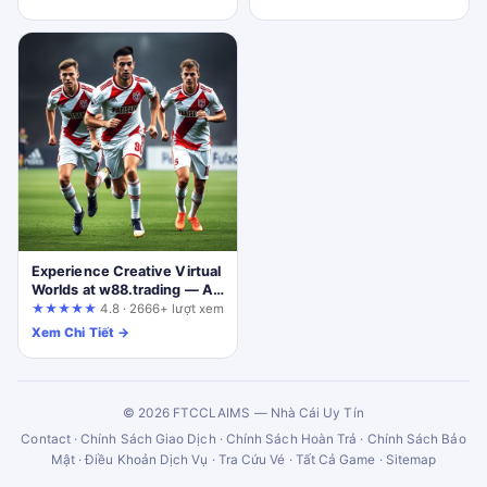
Headline Numbers
Experience Creative Virtual
Worlds at w88.trading — A
Realistic Look at Hype,
★★★★★
4.8 · 2666+ lượt xem
Expectations, and
Xem Chi Tiết →
Verification
© 2026 FTCCLAIMS — Nhà Cái Uy Tín
Contact
·
Chính Sách Giao Dịch
·
Chính Sách Hoàn Trả
·
Chính Sách Bảo
Mật
·
Điều Khoản Dịch Vụ
·
Tra Cứu Vé
·
Tất Cả Game
·
Sitemap