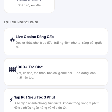
Đoán số, xóc đĩa
LỢI ÍCH NGƯỜI CHƠI
Live Casino Đẳng Cấp
🔥
Dealer thật, chơi trực tiếp, trải nghiệm như tại sòng bài quốc
tế.
1000+ Trò Chơi
🎰
Slot, casino, thể thao, bắn cá, game bài — đa dạng, cập
nhật liên tục.
Nạp Rút Siêu Tốc 3 Phút
⚡
Giao dịch nhanh chóng, tiền về tài khoản trong vòng 3 phút.
Hỗ trợ nhiều ngân hàng và ví điện tử.