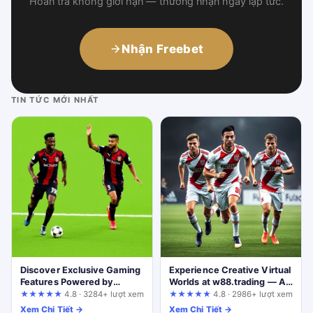
Hoàn trả không giới hạn — thưởng nhận ngay lập tức.
Nhận Freebet
TIN TỨC MỚI NHẤT
Discover Exclusive Gaming
Experience Creative Virtual
Features Powered by
Worlds at w88.trading — A
CM88.DAD: A UX-Focused
Realistic Look at Hype,
★★★★★
4.8 · 3284+ lượt xem
★★★★★
4.8 · 2986+ lượt xem
Review
Expectations, and
Xem Chi Tiết →
Xem Chi Tiết →