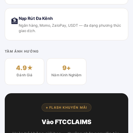
Nạp Rút Đa Kênh
🏦
Ngân hàng, Momo, ZaloPay, USDT — đa dạng phương thức
giao dịch.
TẦM ẢNH HƯỞNG
4.9★
9+
Đánh Giá
Năm Kinh Nghiệm
♠ FLASH KHUYẾN MÃI
Vào FTCCLAIMS