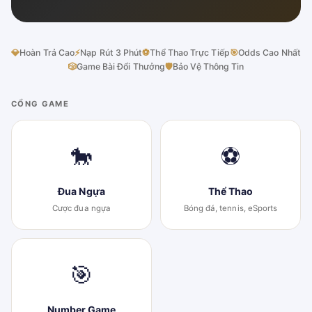
💎
Hoàn Trả Cao
⚡
Nạp Rút 3 Phút
⚽
Thể Thao Trực Tiếp
🎯
Odds Cao Nhất
🎲
Game Bài Đổi Thưởng
🛡
Bảo Vệ Thông Tin
CỔNG GAME
🐎
⚽
Đua Ngựa
Thể Thao
Cược đua ngựa
Bóng đá, tennis, eSports
🎯
Number Game