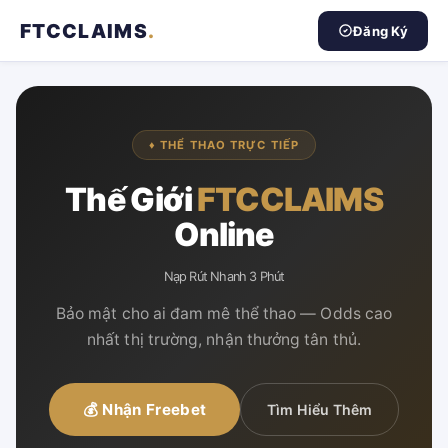
FTCCLAIMS
.
Đăng Ký
♦ THỂ THAO TRỰC TIẾP
Thế Giới
FTCCLAIMS
Online
Nạp Rút Nhanh 3 Phút
Bảo mật cho ai đam mê thể thao — Odds cao
nhất thị trường, nhận thưởng tân thủ.
💰 Nhận Freebet
Tìm Hiểu Thêm