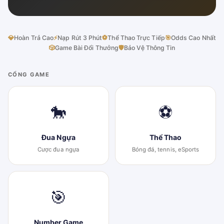
💎
Hoàn Trả Cao
⚡
Nạp Rút 3 Phút
⚽
Thể Thao Trực Tiếp
🎯
Odds Cao Nhất
🎲
Game Bài Đổi Thưởng
🛡
Bảo Vệ Thông Tin
CỔNG GAME
🐎
⚽
Đua Ngựa
Thể Thao
Cược đua ngựa
Bóng đá, tennis, eSports
🎯
Number Game