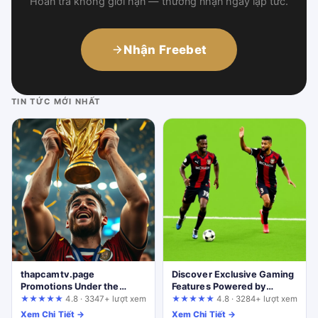
Hoàn trả không giới hạn — thưởng nhận ngay lập tức.
Nhận Freebet
TIN TỨC MỚI NHẤT
thapcamtv.page
Discover Exclusive Gaming
Promotions Under the
Features Powered by
Magnifying Glass:
CM88.DAD: A UX-Focused
★★★★★
4.8 · 3347+ lượt xem
★★★★★
4.8 · 3284+ lượt xem
Separating Real Value from
Review
Xem Chi Tiết →
Xem Chi Tiết →