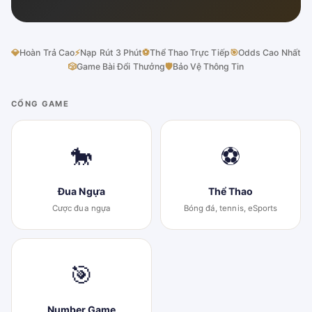
💎
Hoàn Trả Cao
⚡
Nạp Rút 3 Phút
⚽
Thể Thao Trực Tiếp
🎯
Odds Cao Nhất
🎲
Game Bài Đổi Thưởng
🛡
Bảo Vệ Thông Tin
CỔNG GAME
🐎
⚽
Đua Ngựa
Thể Thao
Cược đua ngựa
Bóng đá, tennis, eSports
🎯
Number Game