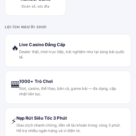
Đoán số, xóc đĩa
LỢI ÍCH NGƯỜI CHƠI
Live Casino Đẳng Cấp
🔥
Dealer thật, chơi trực tiếp, trải nghiệm như tại sòng bài quốc
tế.
1000+ Trò Chơi
🎰
Slot, casino, thể thao, bắn cá, game bài — đa dạng, cập
nhật liên tục.
Nạp Rút Siêu Tốc 3 Phút
⚡
Giao dịch nhanh chóng, tiền về tài khoản trong vòng 3 phút.
Hỗ trợ nhiều ngân hàng và ví điện tử.